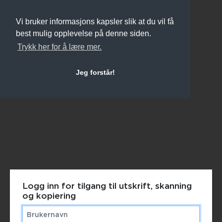
Vi bruker informasjons kapsler slik at du vil få
best mulig opplevelse på denne siden.
Trykk her for å lære mer.
Jeg forstår!
Logg inn for tilgang til utskrift, skanning
og kopiering
Brukernavn